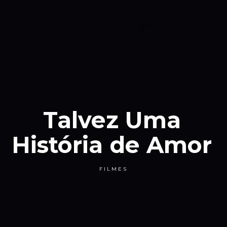
Talvez Uma
História de Amor
FILMES